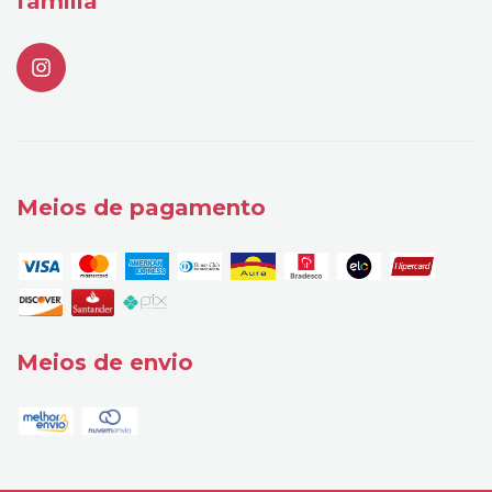
família
Meios de pagamento
Meios de envio