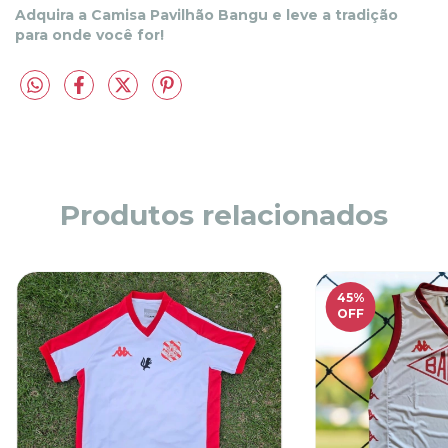
Adquira a Camisa Pavilhão Bangu e leve a tradição
para onde você for!
Produtos relacionados
45
%
OFF