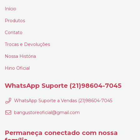
Início
Produtos
Contato
Trocas e Devoluções
Nossa História
Hino Oficial
WhatsApp Suporte (21)98604-7045
WhatsApp Suporte a Vendas (21)98604-7045
bangustoreoficial@gmail.com
Permaneça conectado com nossa